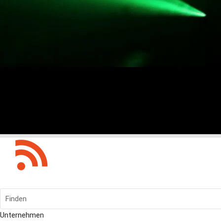
Finden
Unternehmen