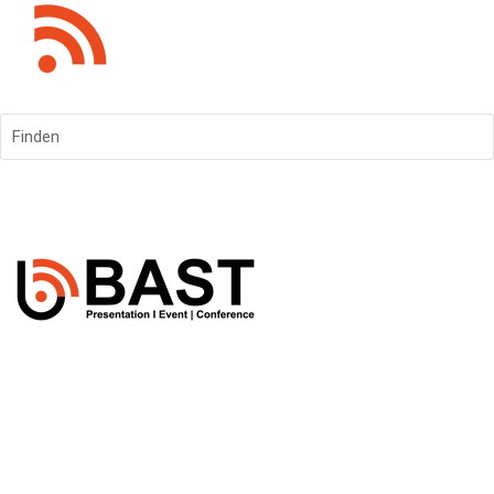
Finden