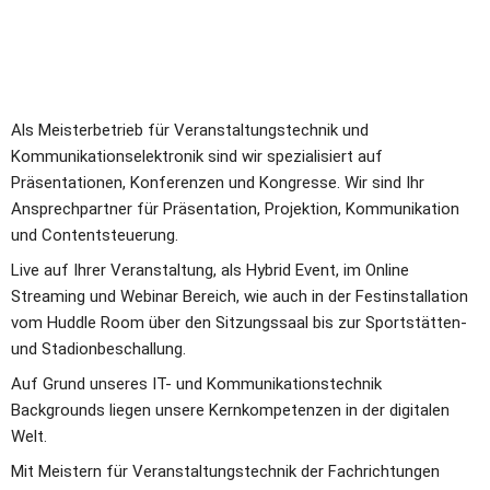
Als Meisterbetrieb für Veranstaltungstechnik und 
Kommunikationselektronik sind wir spezialisiert auf 
Präsentationen, Konferenzen und Kongresse. Wir sind Ihr 
Ansprechpartner für Präsentation, Projektion, Kommunikation 
und Contentsteuerung.
Live auf Ihrer Veranstaltung, als Hybrid Event, im Online 
Streaming und Webinar Bereich, wie auch in der Festinstallation 
vom Huddle Room über den Sitzungssaal bis zur Sportstätten- 
und Stadionbeschallung.    
Auf Grund unseres IT- und Kommunikationstechnik 
Backgrounds liegen unsere Kernkompetenzen in der digitalen 
Welt.
Mit Meistern für Veranstaltungstechnik der Fachrichtungen 