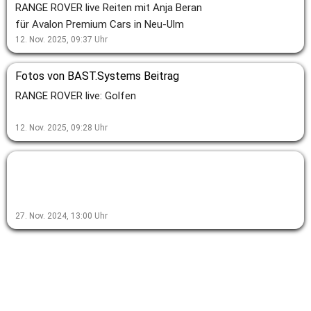
RANGE ROVER live Reiten mit Anja Beran
für Avalon Premium Cars in Neu-Ulm
12. Nov. 2025, 09:37
Uhr
Fotos von BAST.Systems Beitrag
RANGE ROVER live: Golfen
12. Nov. 2025, 09:28
Uhr
27. Nov. 2024, 13:00
Uhr