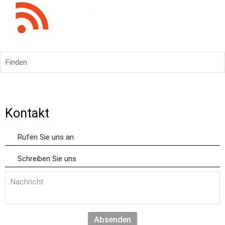
Finden
Kontakt
Rufen Sie uns an
Schreiben Sie uns
Absenden