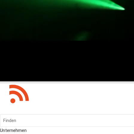
Finden
Unternehmen